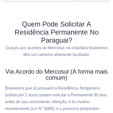
Quem Pode Solicitar A
Residência Permanente No
Paraguai?
Graças aos acordos do Mercosul, os cidadãos brasileiros
têm um caminho altamente facilitado.
Via Acordo do Mercosul (A forma mais
comum)
Brasileiros que já possuem a Residência Temporária
(válida por 2 anos) podem solicitar a Permanente 90 dias
antes do seu vencimento.
Atenção: A lei mudou
recentemente (Lei N° 6984), e o processo temporário