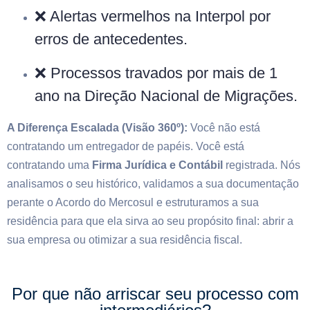
❌ Alertas vermelhos na Interpol por
erros de antecedentes.
❌ Processos travados por mais de 1
ano na Direção Nacional de Migrações.
A Diferença Escalada (Visão 360º):
Você não está
contratando um entregador de papéis. Você está
contratando uma
Firma Jurídica e Contábil
registrada. Nós
analisamos o seu histórico, validamos a sua documentação
perante o Acordo do Mercosul e estruturamos a sua
residência para que ela sirva ao seu propósito final: abrir a
sua empresa ou otimizar a sua residência fiscal.
Por que não arriscar seu processo com