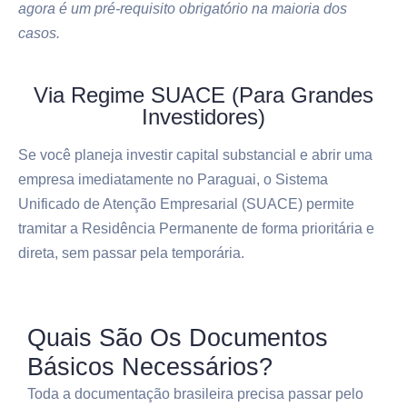
agora é um pré-requisito obrigatório na maioria dos
casos.
Via Regime SUACE (Para Grandes
Investidores)
Se você planeja investir capital substancial e abrir uma
empresa imediatamente no Paraguai, o Sistema
Unificado de Atenção Empresarial (SUACE) permite
tramitar a Residência Permanente de forma prioritária e
direta, sem passar pela temporária.
Quais São Os Documentos
Básicos Necessários?
Toda a documentação brasileira precisa passar pelo