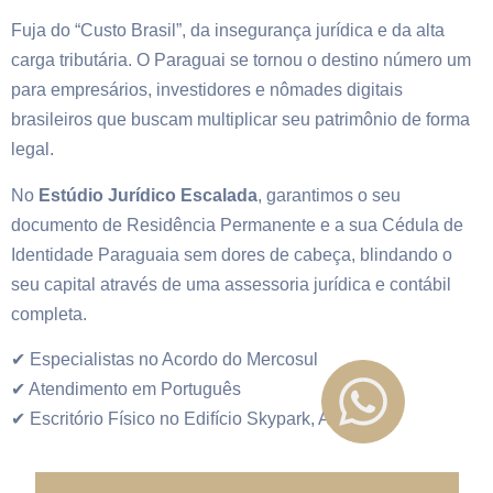
Fuja do “Custo Brasil”, da insegurança jurídica e da alta
carga tributária. O Paraguai se tornou o destino número um
para empresários, investidores e nômades digitais
brasileiros que buscam multiplicar seu patrimônio de forma
legal.
No
Estúdio Jurídico Escalada
, garantimos o seu
documento de Residência Permanente e a sua Cédula de
Identidade Paraguaia sem dores de cabeça, blindando o
seu capital através de uma assessoria jurídica e contábil
completa.
✔ Especialistas no Acordo do Mercosul
✔ Atendimento em Português
✔ Escritório Físico no Edifício Skypark, Assunção