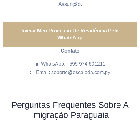
Assunção.
Iniciar Meu Processo De Residência Pelo
WhatsApp
Contato
📱 WhatsApp: +595 974 601211
📧 Email: soporte@escalada.com.py
Perguntas Frequentes Sobre A
Imigração Paraguaia