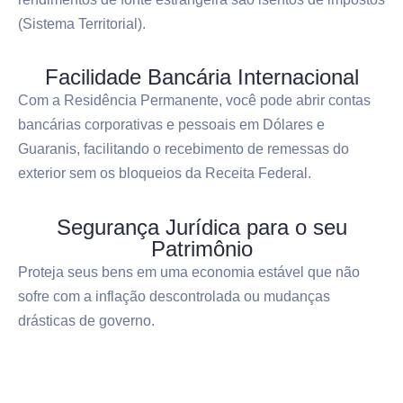
(Sistema Territorial).
Facilidade Bancária Internacional
Com a Residência Permanente, você pode abrir contas
bancárias corporativas e pessoais em Dólares e
Guaranis, facilitando o recebimento de remessas do
exterior sem os bloqueios da Receita Federal.
Segurança Jurídica para o seu
Patrimônio
Proteja seus bens em uma economia estável que não
sofre com a inflação descontrolada ou mudanças
drásticas de governo.