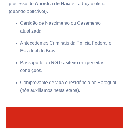
processo de
Apostila de Haia
e tradução oficial
(quando aplicável).
Certidão de Nascimento ou Casamento
atualizada.
Antecedentes Criminais da Polícia Federal e
Estadual do Brasil.
Passaporte ou RG brasileiro em perfeitas
condições.
Comprovante de vida e residência no Paraguai
(nós auxiliamos nesta etapa).