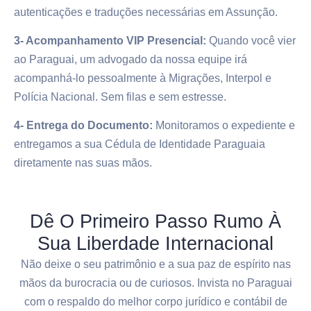
autenticações e traduções necessárias em Assunção.
3- Acompanhamento VIP Presencial:
Quando você vier
ao Paraguai, um advogado da nossa equipe irá
acompanhá-lo pessoalmente à Migrações, Interpol e
Polícia Nacional. Sem filas e sem estresse.
4- Entrega do Documento:
Monitoramos o expediente e
entregamos a sua Cédula de Identidade Paraguaia
diretamente nas suas mãos.
Dê O Primeiro Passo Rumo À
Sua Liberdade Internacional
Não deixe o seu patrimônio e a sua paz de espírito nas
mãos da burocracia ou de curiosos. Invista no Paraguai
com o respaldo do melhor corpo jurídico e contábil de