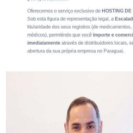
Oferecemos o serviço exclusivo de
HOSTING DE
Sob esta figura de representação legal, a
Escala
titularidade dos seus registros (de medicamentos,
médicos), permitindo que você
importe e comerci
imediatamente
através de distribuidores locais, 
abertura da sua própria empresa no Paraguai.