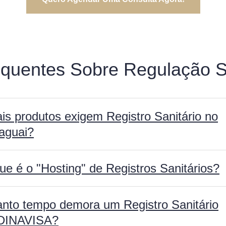
quentes Sobre Regulação S
is produtos exigem Registro Sanitário no
aguai?
ue é o "Hosting" de Registros Sanitários?
nto tempo demora um Registro Sanitário
DINAVISA?