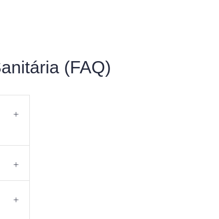
anitária (FAQ)