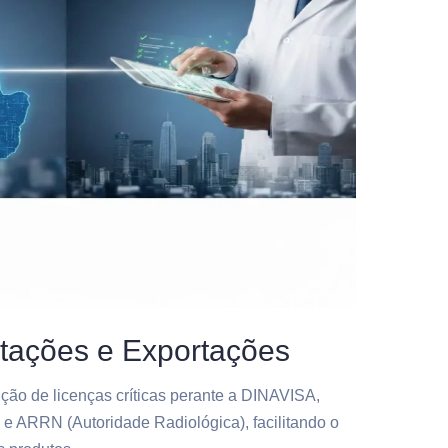
tações e Exportações
ão de licenças críticas perante a DINAVISA,
e ARRN (Autoridade Radiológica), facilitando o