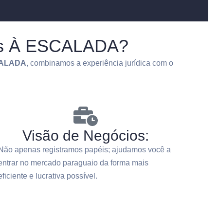
ios À ESCALADA?
ALADA
, combinamos a experiência jurídica com o
Visão de Negócios:
Não apenas registramos papéis; ajudamos você a
entrar no mercado paraguaio da forma mais
eficiente e lucrativa possível.