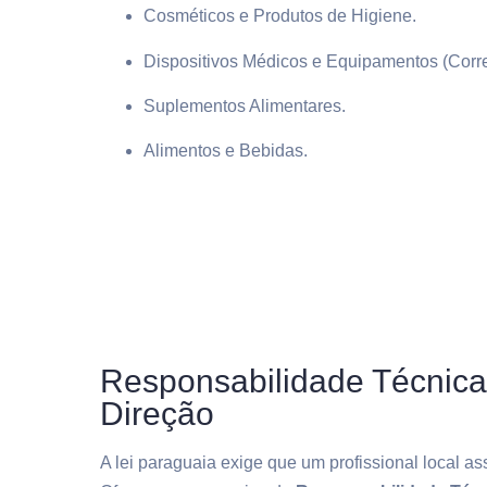
Cosméticos e Produtos de Higiene.
Dispositivos Médicos e Equipamentos (Corre
Suplementos Alimentares.
Alimentos e Bebidas.
Responsabilidade Técnica
Direção
A lei paraguaia exige que um profissional local as