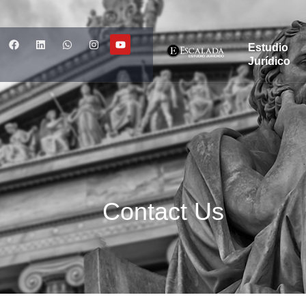
Estudio
Jurídico
Contact Us